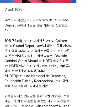
7 oct 2025
주쿠바 대사관은 아바나 Coliseo de la Ciudad
Deportiva에서 태권도 물품 기증식을 진행했습니
다.
10월 7일(화), 주쿠바 대사관은 아바나 Coliseo 
de la Ciudad Deportiva에서 태권도 물품 기증식
을 진행했습니다. 이번 행사는 양국 간 스포츠 교류
와 우호 협력을 강화하기 위한 자리로, Osvaldo 
Caridad Vento Montiller INDER 회장을 비롯
한 INDER 인사, 쿠바 태권도협회 관계자, 쿠바 국가
대표 선수단 등이 참석했습니다.
*INDER(Instituto Nacional de Deportes, 
Educación Física y Recreación) : 쿠바 국립 
체육·신체교육·레크리에이션 기관
이호열 대사는 인사말을 통해 “이번 기증식이 쿠바 
태권도가 한층 더 발전할 수 있는 계기가 되기를 희
망한다”라고 전하였고, Iván Fernández Quirós 