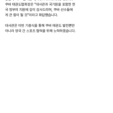
쿠바 태권도협회장은 “대사관과 국기원을 포함한 한
국 정부의 지원에 깊이 감사드리며, 쿠바 선수들에
게 큰 힘이 될 것”이라고 화답했습니다.
대사관은 이번 기증식을 통해 쿠바 태권도 발전뿐만 
아니라 양국 간 스포츠 협력을 위해 노력하겠습니다.
Previous
Next