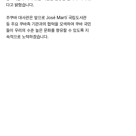
다고 밝혔습니다.
주쿠바 대사관은 앞으로 José Martí 국립도서관 
등 주요 쿠바측 기관과의 협력을 모색하여 쿠바 국민
들이 우리의 수준 높은 문화를 향유할 수 있도록 지
속적으로 노력하겠습니다.