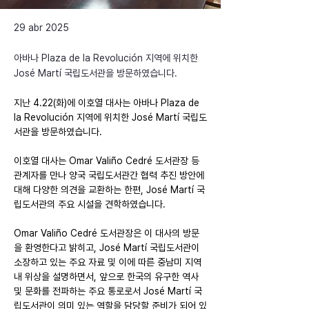
29 abr 2025
아바나 Plaza de la Revolución 지역에 위치한
José Martí 국립도서관을 방문하였습니다.
지난 4.22(화)에 이호열 대사는 아바나 Plaza de 
la Revolución 지역에 위치한 José Martí 국립도
서관을 방문하였습니다.
이호열 대사는 Omar Valiño Cedré 도서관장 등 
관계자를 만나 양국 국립도서관간 협력 추진 방안에 
대해 다양한 의견을 교환하는 한편, José Martí 국
립도서관의 주요 시설을 견학하였습니다.
Omar Valiño Cedré 도서관장은 이 대사의 방문
을 환영한다고 밝히고, José Martí 국립도서관이 
소장하고 있는 주요 자료 및 이에 따른 중남미 지역
내 위상을 설명하면서, 앞으로 한국의 유구한 역사 
및 문화를 전파하는 주요 통로로서 José Martí 국
립도서관이 의미 있는 역할을 담당할 준비가 되어 있