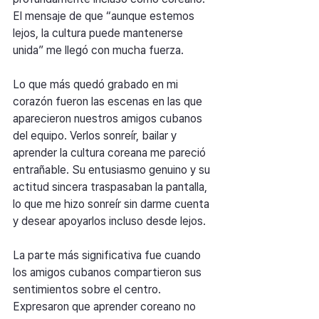
El mensaje de que “aunque estemos 
lejos, la cultura puede mantenerse 
unida” me llegó con mucha fuerza.
Lo que más quedó grabado en mi 
corazón fueron las escenas en las que 
aparecieron nuestros amigos cubanos 
del equipo. Verlos sonreír, bailar y 
aprender la cultura coreana me pareció 
entrañable. Su entusiasmo genuino y su 
actitud sincera traspasaban la pantalla, 
lo que me hizo sonreír sin darme cuenta 
y desear apoyarlos incluso desde lejos.
La parte más significativa fue cuando 
los amigos cubanos compartieron sus 
sentimientos sobre el centro. 
Expresaron que aprender coreano no 