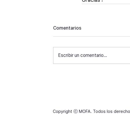
Comentarios
Escribir un comentario...
Copyright ⓒ MOFA. Todos los derecho