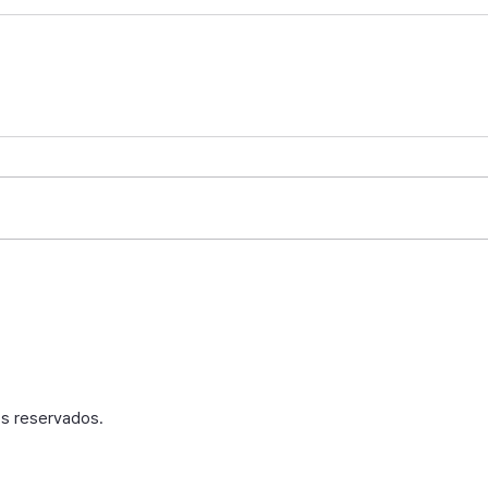
s reservados.