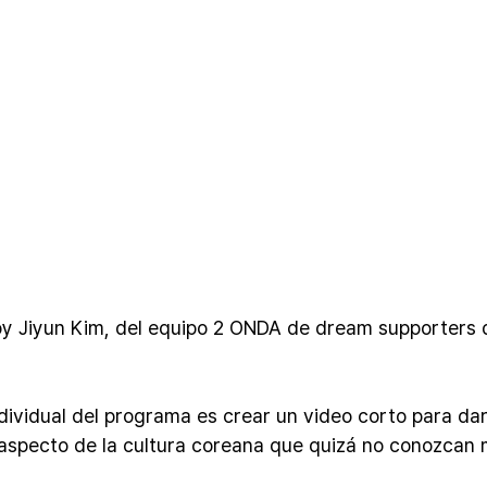
Soy Jiyun Kim, del equipo 2 ONDA de dream supporters
dividual del programa es crear un video corto para da
aspecto de la cultura coreana que quizá no conozcan