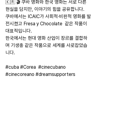
🇰🇷 🎬 쿠바 영화와 한국 영화는 서로 다른 
현실을 담지만, 이야기의 힘을 공유합니다. 
쿠바에서는 ICAIC가 사회적·비판적 영화를 발
전시켰고 Fresa y Chocolate  같은 작품이 
대표적입니다. 
한국에서는 현대 영화 산업이 장르를 결합하
며 기생충 같은 작품으로 세계를 사로잡았습
니다. 
#cuba
#Corea
#cinecubano
#cinecoreano
#dreamsupporters