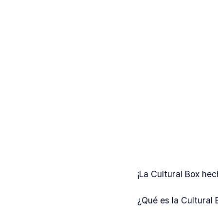
¡La Cultural Box he
¿Qué es la Cultural 