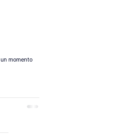
e un momento 