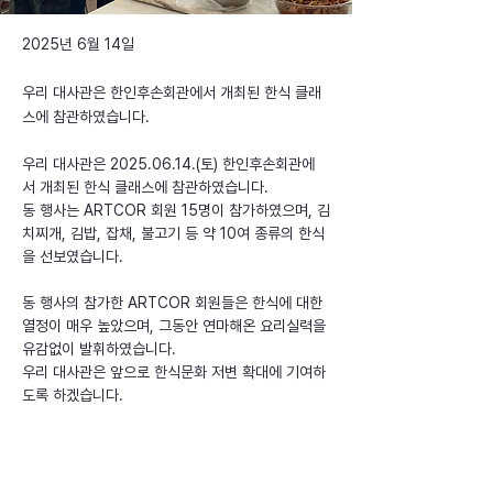
2025년 6월 14일
우리 대사관은 한인후손회관에서 개최된 한식 클래
스에 참관하였습니다.
우리 대사관은 2025.06.14.(토) 한인후손회관에
서 개최된 한식 클래스에 참관하였습니다.
동 행사는 ARTCOR 회원 15명이 참가하였으며, 김
치찌개, 김밥, 잡채, 불고기 등 약 10여 종류의 한식
을 선보였습니다.
동 행사의 참가한 ARTCOR 회원들은 한식에 대한 
열정이 매우 높았으며, 그동안 연마해온 요리실력을 
유감없이 발휘하였습니다.
우리 대사관은 앞으로 한식문화 저변 확대에 기여하
도록 하겠습니다.