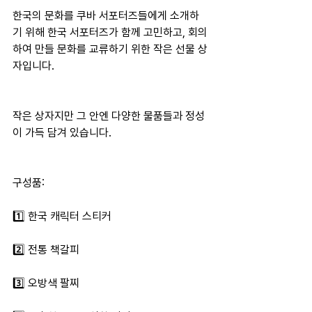
한국의 문화를 쿠바 서포터즈들에게 소개하
기 위해 한국 서포터즈가 함께 고민하고, 회의
하여 만들 문화를 교류하기 위한 작은 선물 상
자입니다.
작은 상자지만 그 안엔 다양한 물품들과 정성
이 가득 담겨 있습니다.
구성품:
1️⃣ 한국 캐릭터 스티커
2️⃣ 전통 책갈피
3️⃣ 오방색 팔찌