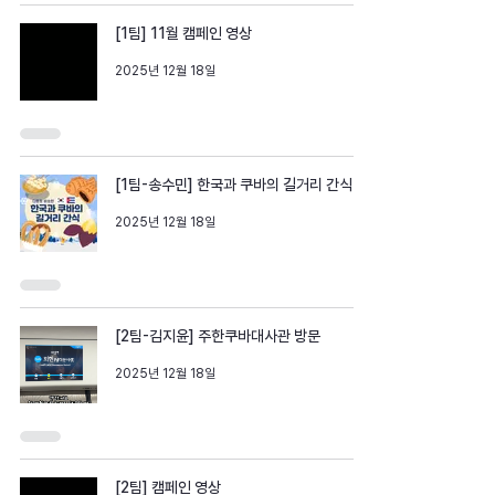
[1팀] 11월 캠페인 영상
2025년 12월 18일
[1팀-송수민] 한국과 쿠바의 길거리 간식
2025년 12월 18일
[2팀-김지윤] 주한쿠바대사관 방문
2025년 12월 18일
[2팀] 캠페인 영상